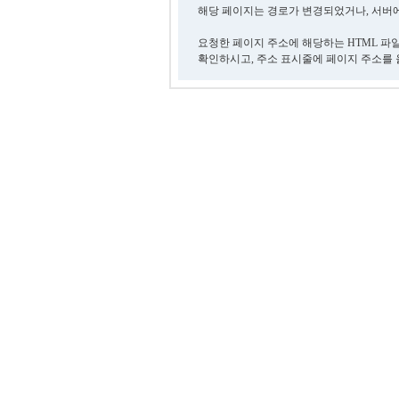
해당 페이지는 경로가 변경되었거나, 서버에
요청한 페이지 주소에 해당하는 HTML 파
확인하시고, 주소 표시줄에 페이지 주소를